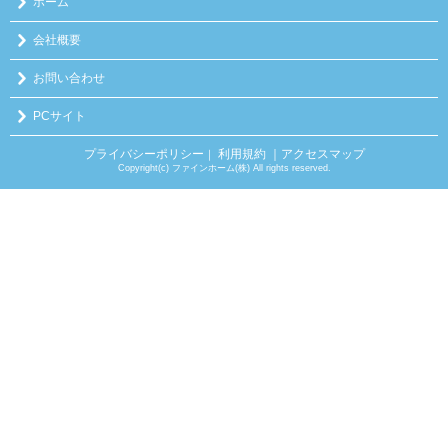
ホーム
会社概要
お問い合わせ
PCサイト
プライバシーポリシー
利用規約
｜アクセスマップ
｜
Copyright(c) ファインホーム(株) All rights reserved.