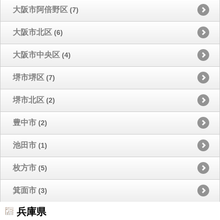
大阪市阿倍野区
(7)
大阪市北区
(6)
大阪市中央区
(4)
堺市堺区
(7)
堺市北区
(2)
豊中市
(2)
池田市
(1)
枚方市
(5)
箕面市
(3)
兵庫県