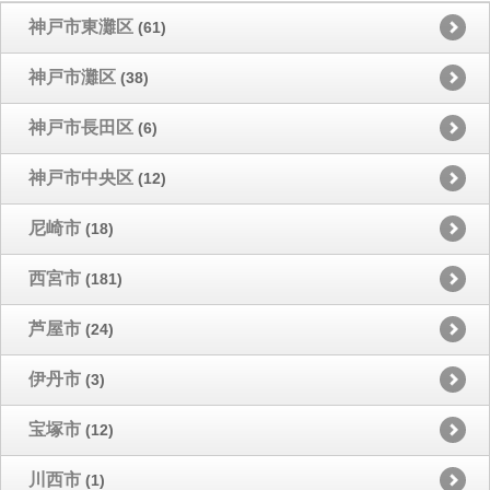
神戸市東灘区
(61)
神戸市灘区
(38)
神戸市長田区
(6)
神戸市中央区
(12)
尼崎市
(18)
西宮市
(181)
芦屋市
(24)
伊丹市
(3)
宝塚市
(12)
川西市
(1)