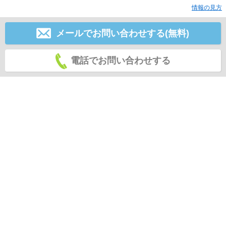
情報の見方
メールでお問い合わせする(無料)
電話でお問い合わせする