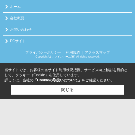
ホーム
会社概要
お問い合わせ
PCサイト
プライバシーポリシー
利用規約
｜アクセスマップ
｜
Copyright(c) ファインホーム(株) All rights reserved.
当サイトでは、お客様の当サイト利用状況把握、サービス向上検討を目的と
して、クッキー（Cookie）を使用しています。
詳しくは、当社の
「Cookieの取扱いについて」
をご確認ください。
閉じる