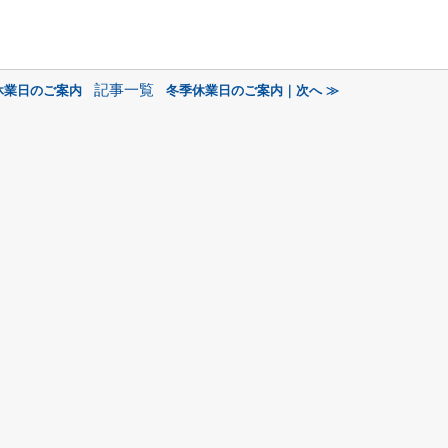
記事一覧
休業日のご案内
冬季休業日のご案内｜次へ ≫