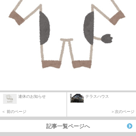
連休のお知らせ
テラスハウス
＜ 前のページ
＞次のページ
記事一覧ページへ