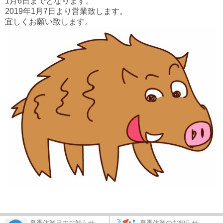
1月6日までとなります。
2019年1月7日より営業致します。
宜しくお願い致します。
夏季休業日のお知らせ
夏季休業のお知らせ