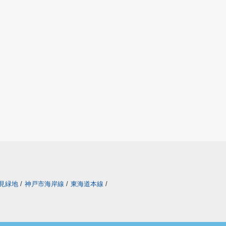
見緑地
/
神戸市海岸線
/
東海道本線
/