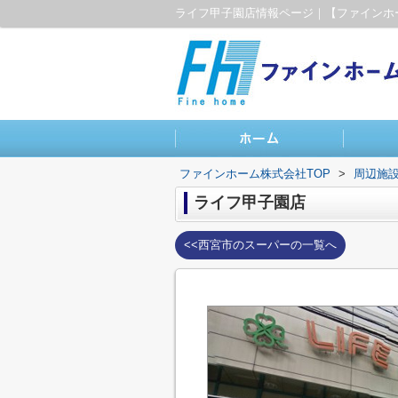
ファインホーム株式会社TOP
>
周辺施
ライフ甲子園店
<<西宮市のスーパーの一覧へ