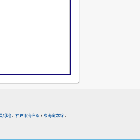
見緑地
/
神戸市海岸線
/
東海道本線
/