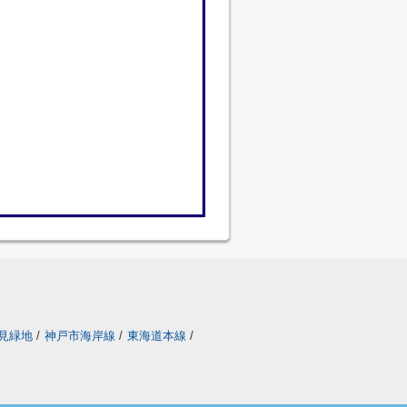
見緑地
/
神戸市海岸線
/
東海道本線
/