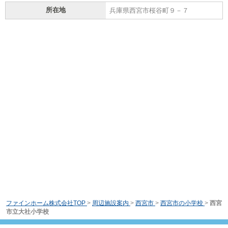
所在地
兵庫県西宮市桜谷町９－７
ファインホーム株式会社TOP
>
周辺施設案内
>
西宮市
>
西宮市の小学校
>
西宮
市立大社小学校